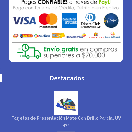
Destacados
Tarjetas de Presentación Mate Con Brillo Parcial UV
4x4