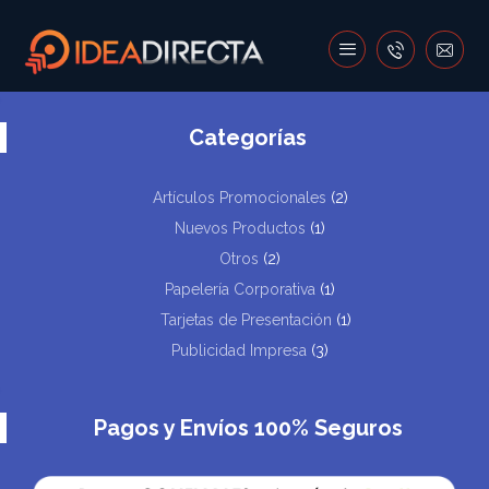
Buscar
Categorías
Artículos Promocionales
(2)
Nuevos Productos
(1)
Otros
(2)
Papelería Corporativa
(1)
Tarjetas de Presentación
(1)
Publicidad Impresa
(3)
Pagos y Envíos 100% Seguros