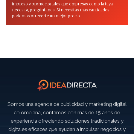
impreso y promocionales que empresas como la tuya
necesita, pregúntanos. Si necesitas más cantidades,
podemos ofrecerte un mejor precio.
Somos una agencia de publicidad y marketing digital
colombiana, contamos con más de 15 años de
experiencia ofreciendo soluciones tradicionales y
digitales eficaces que ayudan a impulsar negocios y