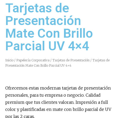
Tarjetas de
Presentación
Mate Con Brillo
Parcial UV 4×4
Inicio
/
Papelería Corporativa
/
Tarjetas de Presentación
/ Tarjetas de
Presentación Mate Con Brillo Parcial UV 4×4
Ofrecemos estas modernas tarjetas de presentación
personales, para tu empresa o negocio. Calidad
premium que tus clientes valoran. Impresión a full
color y plastificadas en mate con brillo parcial de UV
por las 2 caras.