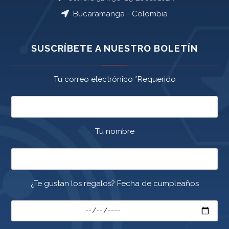
Bucaramanga - Colombia
SUSCRÍBETE A NUESTRO BOLETÍN
Tu correo electrónico *Requerido
Tu nombre
¿Te gustan los regalos? Fecha de cumpleaños