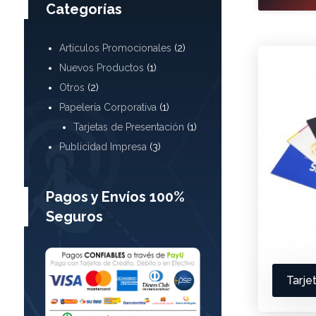
Categorías
Artículos Promocionales
(2)
Nuevos Productos
(1)
Otros
(2)
Papelería Corporativa
(1)
Tarjetas de Presentación
(1)
Publicidad Impresa
(3)
Pagos y Envíos 100%
Seguros