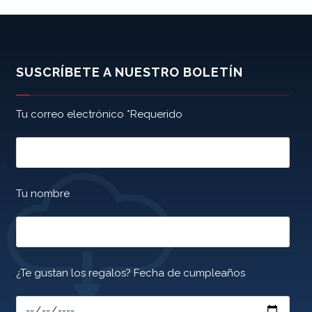
SUSCRÍBETE A NUESTRO BOLETÍN
Tu correo electrónico *Requerido
Tu nombre
¿Te gustan los regalos? Fecha de cumpleaños