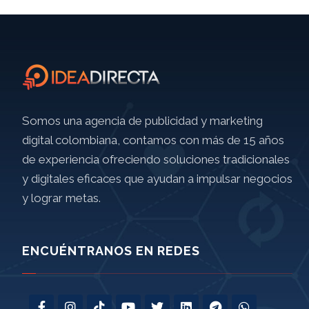
Somos una agencia de publicidad y marketing
digital colombiana, contamos con más de 15 años
de experiencia ofreciendo soluciones tradicionales
y digitales eficaces que ayudan a impulsar negocios
y lograr metas.
ENCUÉNTRANOS EN REDES