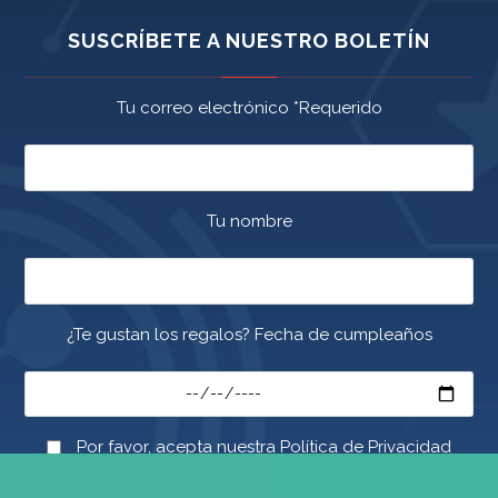
SUSCRÍBETE A NUESTRO BOLETÍN
Tu correo electrónico *Requerido
Tu nombre
¿Te gustan los regalos? Fecha de cumpleaños
Por favor, acepta nuestra Política de Privacidad