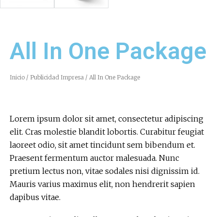
All In One Package
Inicio
/
Publicidad Impresa
/ All In One Package
Lorem ipsum dolor sit amet, consectetur adipiscing
elit. Cras molestie blandit lobortis. Curabitur feugiat
laoreet odio, sit amet tincidunt sem bibendum et.
Praesent fermentum auctor malesuada. Nunc
pretium lectus non, vitae sodales nisi dignissim id.
Mauris varius maximus elit, non hendrerit sapien
dapibus vitae.