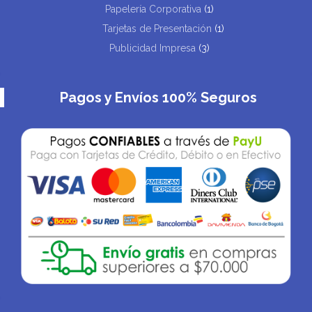
Papelería Corporativa
(1)
Tarjetas de Presentación
(1)
Publicidad Impresa
(3)
Pagos y Envíos 100% Seguros