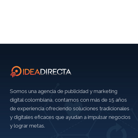
Somos una agencia de publicidad y marketing
digital colombiana, contamos con más de 15 años
de experiencia ofreciendo soluciones tradicionales
y digitales eficaces que ayudan a impulsar negocios
y lograr metas.