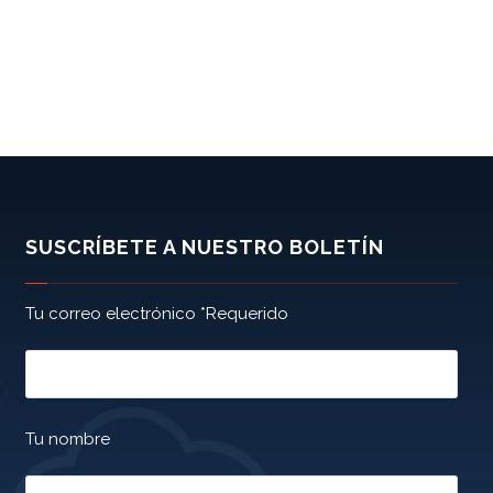
SUSCRÍBETE A NUESTRO BOLETÍN
Tu correo electrónico *Requerido
Tu nombre