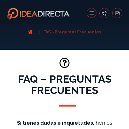
FAQ - Preguntas Frecuentes
FAQ – PREGUNTAS
FRECUENTES
Si tienes dudas e inquietudes,
hemos