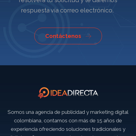
respuesta vía correo electrónico.
Contáctenos
Somos una agencia de publicidad y marketing digital
colombiana, contamos con más de 15 años de
experiencia ofreciendo soluciones tradicionales y