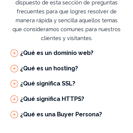
dispuesto de esta sección de preguntas
frecuentes para que logres resolver de
manera rápida y sencilla aquellos temas
que consideramos comunes para nuestros
clientes y visitantes.
¿Qué es un dominio web?
¿Qué es un hosting?
¿Qué significa SSL?
¿Qué significa HTTPS?
¿Qué es una Buyer Persona?