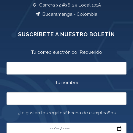
Carrera 32 #36-29 Local 101A
Bucaramanga - Colombia
SUSCRÍBETE A NUESTRO BOLETÍN
Tu correo electrónico *Requerido
Tu nombre
¿Te gustan los regalos? Fecha de cumpleaños