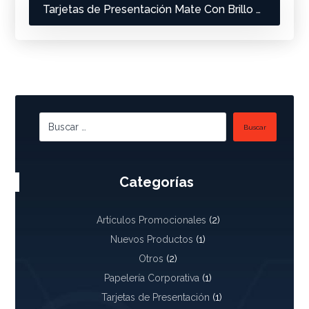
Tarjetas de Presentación Mate Con Brillo Parcial UV 4×4
Buscar
Categorías
Artículos Promocionales
(2)
Nuevos Productos
(1)
Otros
(2)
Papelería Corporativa
(1)
Tarjetas de Presentación
(1)