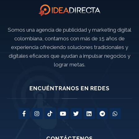
Somos una agencia de publicidad y marketing digital
colombiana, contamos con más de 15 años de
experiencia ofreciendo soluciones tradicionales y
digitales eficaces que ayudan a impulsar negocios y
lograr metas.
ENCUÉNTRANOS EN REDES
CONTÁCTENOS