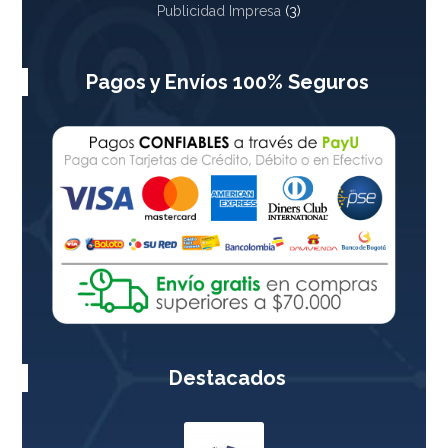
Publicidad Impresa
(3)
Pagos y Envíos 100% Seguros
Destacados