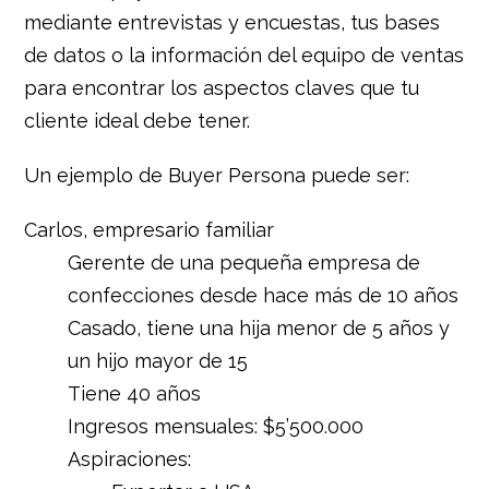
mediante entrevistas y encuestas, tus bases
de datos o la información del equipo de ventas
para encontrar los aspectos claves que tu
cliente ideal debe tener.
Un ejemplo de Buyer Persona puede ser:
Carlos, empresario familiar
Gerente de una pequeña empresa de
confecciones desde hace más de 10 años
Casado, tiene una hija menor de 5 años y
un hijo mayor de 15
Tiene 40 años
Ingresos mensuales: $5’500.000
Aspiraciones: