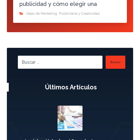
publicidad y cómo elegir una
Ideas de Marketing
,
Publicitaria y Creatividad
Buscar
Últimos Artículos