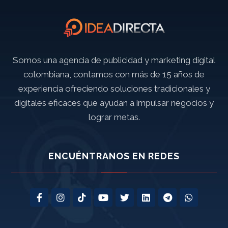
Somos una agencia de publicidad y marketing digital
colombiana, contamos con más de 15 años de
experiencia ofreciendo soluciones tradicionales y
digitales eficaces que ayudan a impulsar negocios y
lograr metas.
ENCUÉNTRANOS EN REDES