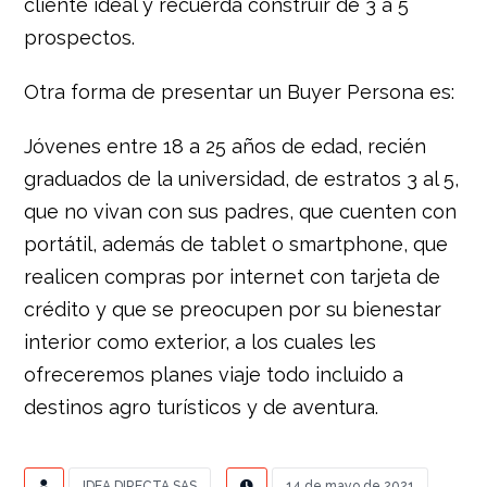
cliente ideal y recuerda construir de 3 a 5
prospectos.
Otra forma de presentar un Buyer Persona es:
Jóvenes entre 18 a 25 años de edad, recién
graduados de la universidad, de estratos 3 al 5,
que no vivan con sus padres, que cuenten con
portátil, además de tablet o smartphone, que
realicen compras por internet con tarjeta de
crédito y que se preocupen por su bienestar
interior como exterior, a los cuales les
ofreceremos planes viaje todo incluido a
destinos agro turísticos y de aventura.
IDEA DIRECTA SAS
14 de mayo de 2021