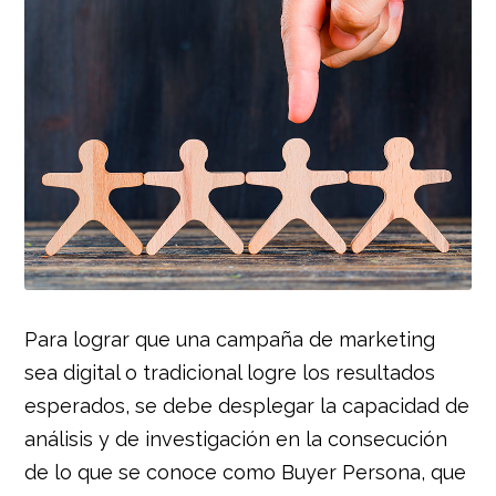
Para lograr que una campaña de marketing
sea digital o tradicional logre los resultados
esperados, se debe desplegar la capacidad de
análisis y de investigación en la consecución
de lo que se conoce como Buyer Persona, que