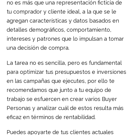
no es más que una representación ficticia de
tu comprador y cliente ideal, a la que se le
agregan características y datos basados en
detalles demográficos, comportamiento,
intereses y patrones que lo impulsan a tomar
una decisión de compra.
La tarea no es sencilla, pero es fundamental
para optimizar tus presupuestos e inversiones
en las campañas que ejecutes, por ello te
recomendamos que junto a tu equipo de
trabajo se esfuercen en crear varios Buyer
Personas y analizar cuál de estos resulta más
eficaz en términos de rentabilidad.
Puedes apoyarte de tus clientes actuales