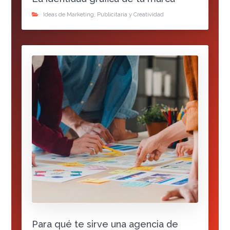
Ideas de Marketing
,
Publicitaria y Creatividad
Para qué te sirve una agencia de