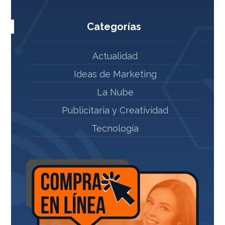
Categorías
Actualidad
Ideas de Marketing
La Nube
Publicitaria y Creatividad
Tecnología