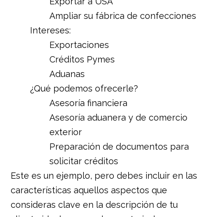
Exportar a USA
Ampliar su fábrica de confecciones
Intereses:
Exportaciones
Créditos Pymes
Aduanas
¿Qué podemos ofrecerle?
Asesoría financiera
Asesoría aduanera y de comercio
exterior
Preparación de documentos para
solicitar créditos
Este es un ejemplo, pero debes incluir en las
características aquellos aspectos que
consideras clave en la descripción de tu