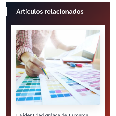
Artículos relacionados
La identidad gráfica de tu marca