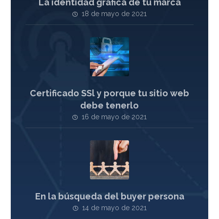
La identidad gráfica de tu marca
18 de mayo de 2021
Certificado SSl y porque tu sitio web
debe tenerlo
16 de mayo de 2021
En la búsqueda del buyer persona
14 de mayo de 2021