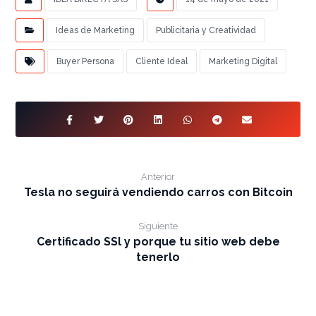
Ideas de Marketing
Publicitaria y Creatividad
Buyer Persona
Cliente Ideal
Marketing Digital
Anterior
Tesla no seguirá vendiendo carros con Bitcoin
Siguiente
Certificado SSl y porque tu sitio web debe
tenerlo