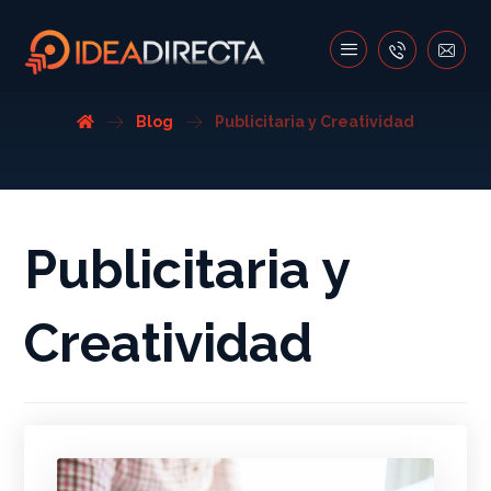
Blog
Publicitaria y Creatividad
Publicitaria y
Creatividad