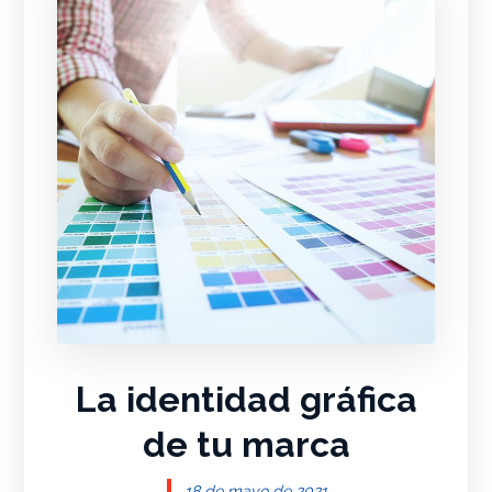
La identidad gráfica
de tu marca
18 de mayo de 2021