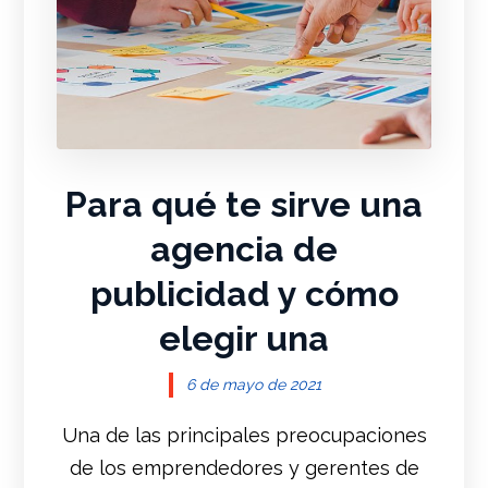
Para qué te sirve una
agencia de
publicidad y cómo
elegir una
6 de mayo de 2021
Una de las principales preocupaciones
de los emprendedores y gerentes de