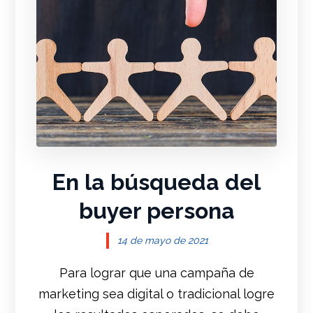
En la búsqueda del
buyer persona
14 de mayo de 2021
Para lograr que una campaña de
marketing sea digital o tradicional logre