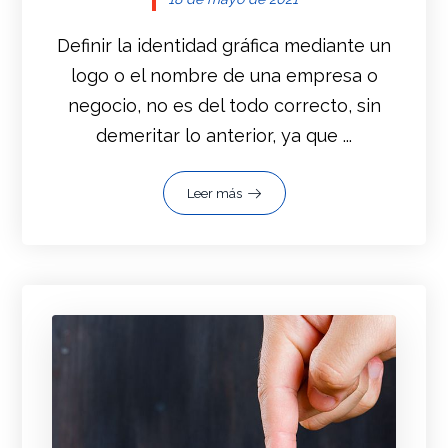
Definir la identidad gráfica mediante un
logo o el nombre de una empresa o
negocio, no es del todo correcto, sin
demeritar lo anterior, ya que ...
Leer más