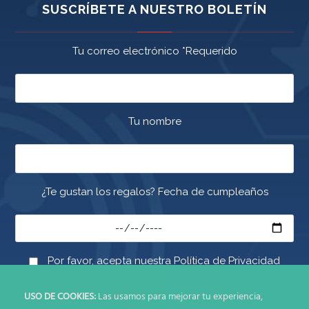
SUSCRÍBETE A NUESTRO BOLETÍN
Tu correo electrónico *Requerido
Tu nombre
¿Te gustan los regalos? Fecha de cumpleaños
Por favor, acepta nuestra Política de Privacidad
USO DE COOKIES:
Las usamos para mejorar tu experiencia,