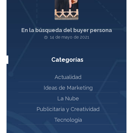
En la búsqueda del buyer persona
14 de mayo de 2021
Categorías
Actualidad
Ideas de Marketing
La Nube
Publicitaria y Creatividad
Tecnología