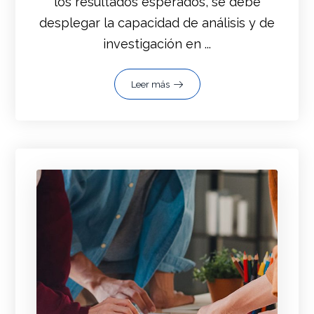
los resultados esperados, se debe
desplegar la capacidad de análisis y de
investigación en ...
Leer más