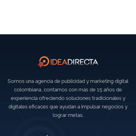
Somos una agencia de publicidad y marketing digital
colombiana, contamos con más de 15 años de
experiencia ofreciendo soluciones tradicionales y
digitales eficaces que ayudan a impulsar negocios y
lograr metas.