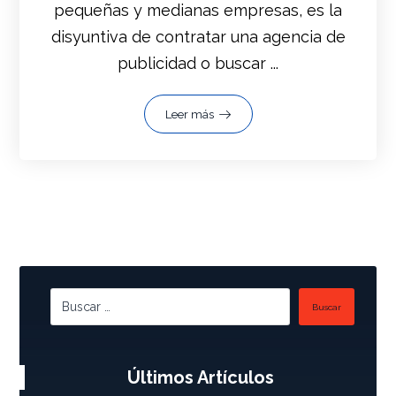
pequeñas y medianas empresas, es la
disyuntiva de contratar una agencia de
publicidad o buscar ...
Leer más
Buscar
Últimos Artículos