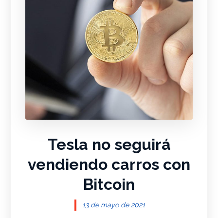
Tesla no seguirá
vendiendo carros con
Bitcoin
13 de mayo de 2021