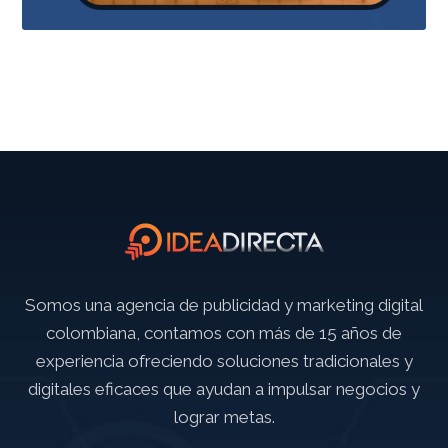
Somos una agencia de publicidad y marketing digital
colombiana, contamos con más de 15 años de
experiencia ofreciendo soluciones tradicionales y
digitales eficaces que ayudan a impulsar negocios y
lograr metas.