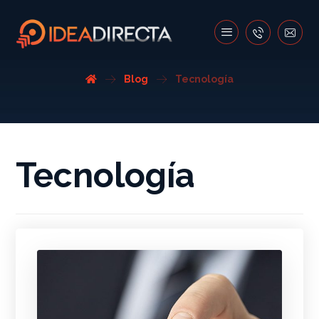
Blog
Tecnología
Tecnología