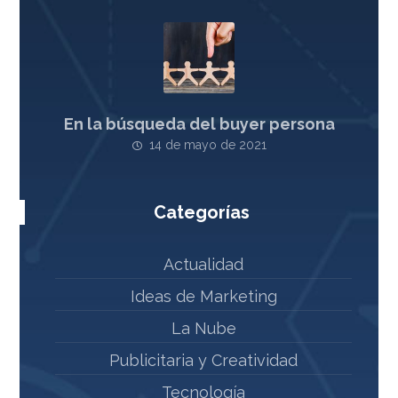
En la búsqueda del buyer persona
14 de mayo de 2021
Categorías
Actualidad
Ideas de Marketing
La Nube
Publicitaria y Creatividad
Tecnología