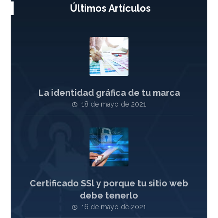
Últimos Artículos
La identidad gráfica de tu marca
18 de mayo de 2021
Certificado SSl y porque tu sitio web
debe tenerlo
16 de mayo de 2021