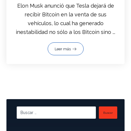
Elon Musk anunció que Tesla dejará de
recibir Bitcoin en la venta de sus
vehículos, lo cual ha generado
inestabilidad no sólo a los Bitcoin sino ...
Leer más
Buscar