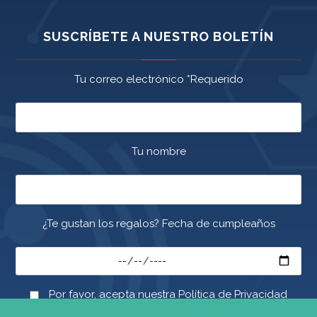
SUSCRÍBETE A NUESTRO BOLETÍN
Tu correo electrónico *Requerido
Tu nombre
¿Te gustan los regalos? Fecha de cumpleaños
Por favor, acepta nuestra Política de Privacidad