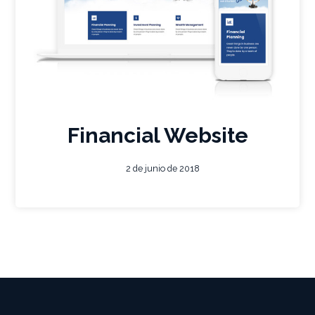
Financial Website
2 de junio de 2018