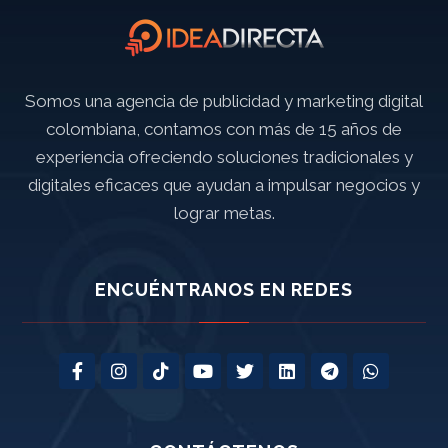
Somos una agencia de publicidad y marketing digital
colombiana, contamos con más de 15 años de
experiencia ofreciendo soluciones tradicionales y
digitales eficaces que ayudan a impulsar negocios y
lograr metas.
ENCUÉNTRANOS EN REDES