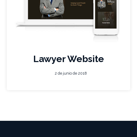
Lawyer Website
2 de junio de 2018