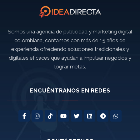
Somos una agencia de publicidad y marketing digital
colombiana, contamos con más de 15 años de
experiencia ofreciendo soluciones tradicionales y
digitales eficaces que ayudan a impulsar negocios y
lograr metas.
ENCUÉNTRANOS EN REDES