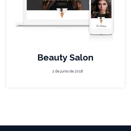
Beauty Salon
2 de junio de 2018