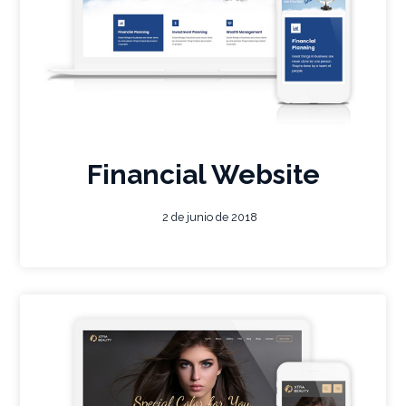
Financial Website
2 de junio de 2018