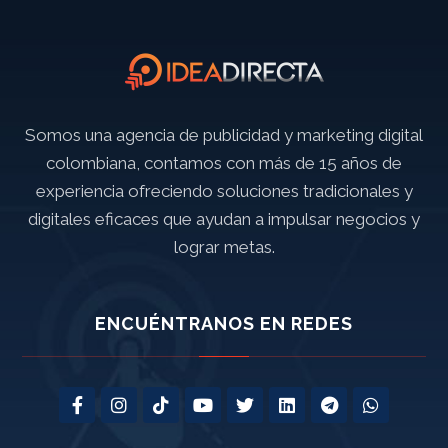
Somos una agencia de publicidad y marketing digital
colombiana, contamos con más de 15 años de
experiencia ofreciendo soluciones tradicionales y
digitales eficaces que ayudan a impulsar negocios y
lograr metas.
ENCUÉNTRANOS EN REDES