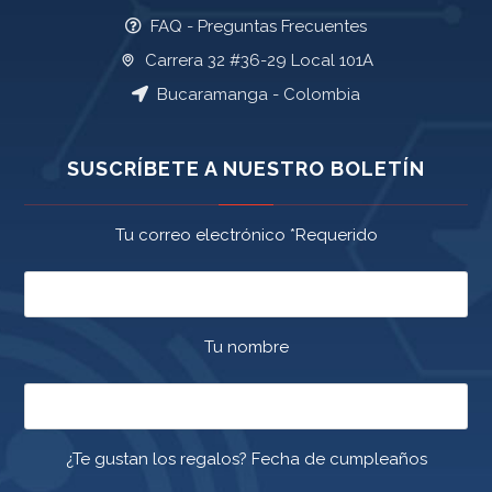
FAQ - Preguntas Frecuentes
Carrera 32 #36-29 Local 101A
Bucaramanga - Colombia
SUSCRÍBETE A NUESTRO BOLETÍN
Tu correo electrónico *Requerido
Tu nombre
¿Te gustan los regalos? Fecha de cumpleaños