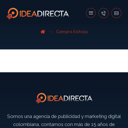
Compra Exitosa
Somos una agencia de publicidad y marketing digital
colombiana, contamos con más de 15 años de