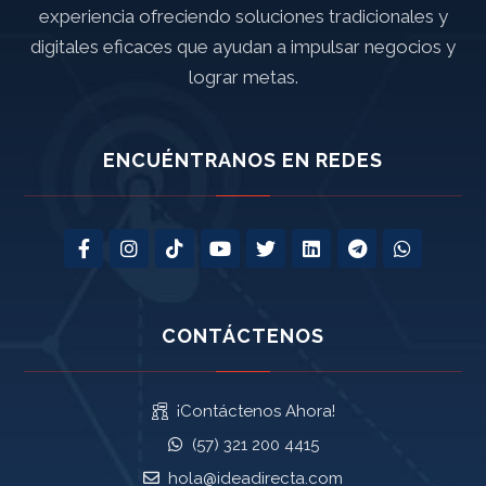
experiencia ofreciendo soluciones tradicionales y
digitales eficaces que ayudan a impulsar negocios y
lograr metas.
ENCUÉNTRANOS EN REDES
CONTÁCTENOS
¡Contáctenos Ahora!
(57) 321 200 4415
hola@ideadirecta.com